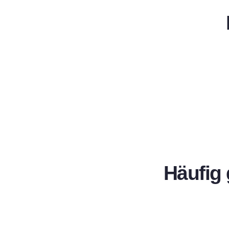
Häufig 