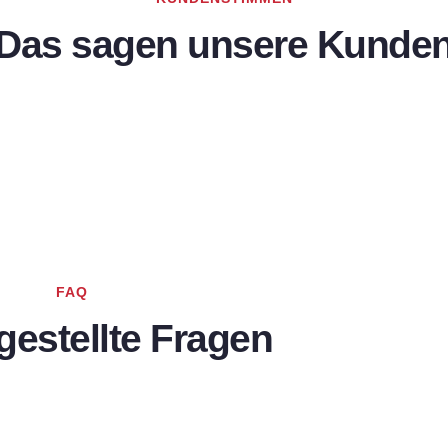
Das sagen unsere Kunde
FAQ
gestellte Fragen