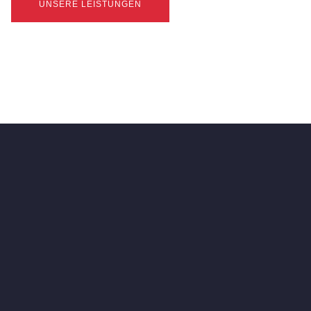
UNSERE LEISTUNGEN