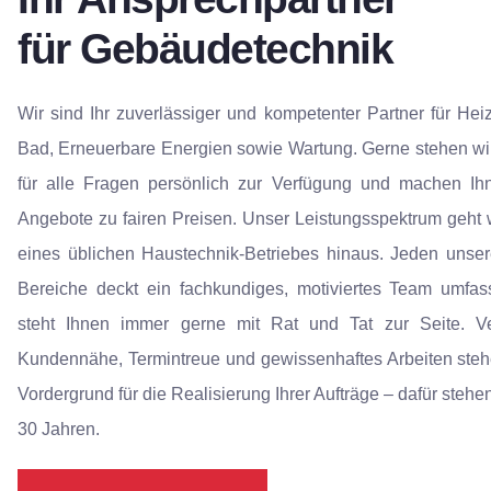
für Gebäudetechnik
Wir sind Ihr zuverlässiger und kompetenter Partner für Heiz
Bad, Erneuerbare Energien sowie Wartung. Gerne stehen wi
für alle Fragen persönlich zur Verfügung und machen Ihn
Angebote zu fairen Preisen. Unser Leistungsspektrum geht 
eines üblichen Haustechnik-Betriebes hinaus. Jeden unser
Bereiche deckt ein fachkundiges, motiviertes Team umfa
steht Ihnen immer gerne mit Rat und Tat zur Seite. Verl
Kundennähe, Termintreue und gewissenhaftes Arbeiten steh
Vordergrund für die Realisierung Ihrer Aufträge – dafür stehen
30 Jahren.