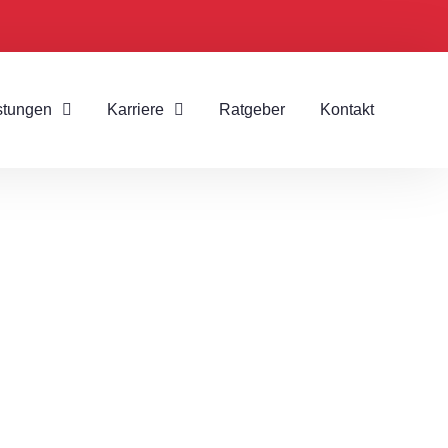
stungen
Karriere
Ratgeber
Kontakt