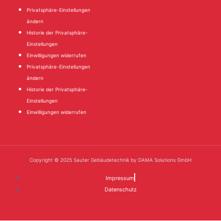
Privatsphäre-Einstellungen
ändern
Historie der Privatsphäre-
Einstellungen
Einwilligungen widerrufen
Privatsphäre-Einstellungen
ändern
Historie der Privatsphäre-
Einstellungen
Einwilligungen widerrufen
Copyright © 2025 Sauter Gebäudetechnik by DAMA Solutions GmbH
Impressum
Datenschutz